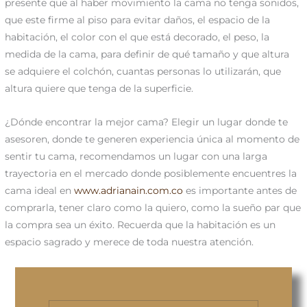
presente que al haber movimiento la cama no tenga sonidos,
que este firme al piso para evitar daños, el espacio de la
habitación, el color con el que está decorado, el peso, la
medida de la cama, para definir de qué tamaño y que altura
se adquiere el colchón, cuantas personas lo utilizarán, que
altura quiere que tenga de la superficie.
¿Dónde encontrar la mejor cama? Elegir un lugar donde te
asesoren, donde te generen experiencia única al momento de
sentir tu cama, recomendamos un lugar con una larga
trayectoria en el mercado donde posiblemente encuentres la
cama ideal en
www.adrianain.com.co
es importante antes de
comprarla, tener claro como la quiero, como la sueño par que
la compra sea un éxito. Recuerda que la habitación es un
espacio sagrado y merece de toda nuestra atención.