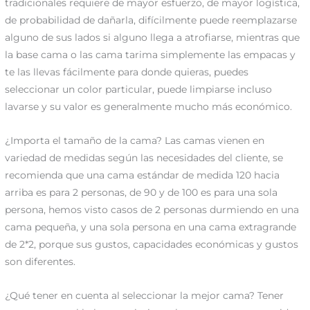
tradicionales requiere de mayor esfuerzo, de mayor logística,
de probabilidad de dañarla, difícilmente puede reemplazarse
alguno de sus lados si alguno llega a atrofiarse, mientras que
la base cama o las cama tarima simplemente las empacas y
te las llevas fácilmente para donde quieras, puedes
seleccionar un color particular, puede limpiarse incluso
lavarse y su valor es generalmente mucho más económico.
¿Importa el tamaño de la cama? Las camas vienen en
variedad de medidas según las necesidades del cliente, se
recomienda que una cama estándar de medida 120 hacia
arriba es para 2 personas, de 90 y de 100 es para una sola
persona, hemos visto casos de 2 personas durmiendo en una
cama pequeña, y una sola persona en una cama extragrande
de 2*2, porque sus gustos, capacidades económicas y gustos
son diferentes.
¿Qué tener en cuenta al seleccionar la mejor cama? Tener