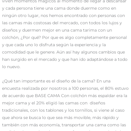
viven momentos mágicos al momento de llegar a descansar
y cada persona tiene una cama donde duerme como en
ningún otro lugar, nos hemos encontrado con personas con
las camas más costosas del mercado, con todos los lujos y
diseños y duermen mejor en una cama tarima con un
colchón, ¿Por qué? Por que es algo completamente personal
y que cada uno lo disfruta según la experiencia y la
comodidad que le genere. Aún así hay algunos cambios que
han surgido en el mercado y que han ido adaptándose a todo
lo nuevo.
¿Qué tan importante es el diseño de la cama? En una
encuesta realizada por nosotros a 100 personas, el 80% estuvo
de acuerdo que BASE CAMA Con colchón más espaldar era la
mejor cama y el 20% eligió las camas con diseños
tradicionales, con los tablones y los tornillos, si viene al caso
que ahora se busca lo que sea más movible, más rápido y
también con más economía, transportar una cama como las