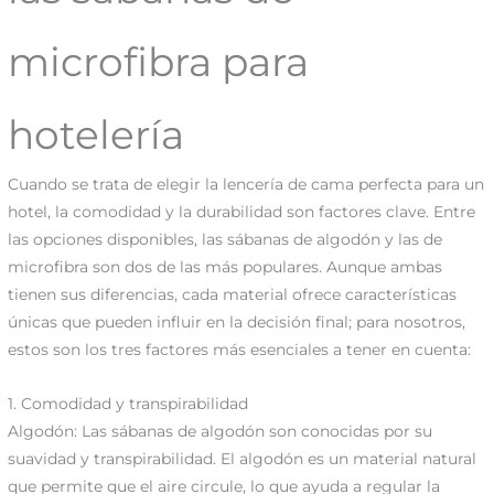
microfibra para
hotelería
Cuando se trata de elegir la lencería de cama perfecta para un
hotel, la comodidad y la durabilidad son factores clave. Entre
las opciones disponibles, las sábanas de algodón y las de
microfibra son dos de las más populares. Aunque ambas
tienen sus diferencias, cada material ofrece características
únicas que pueden influir en la decisión final; para nosotros,
estos son los tres factores más esenciales a tener en cuenta:
1. Comodidad y transpirabilidad
Algodón: Las sábanas de algodón son conocidas por su
suavidad y transpirabilidad. El algodón es un material natural
que permite que el aire circule, lo que ayuda a regular la