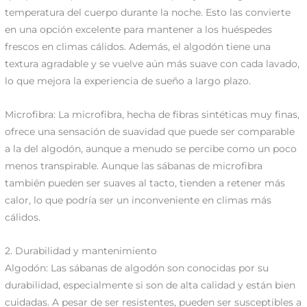
temperatura del cuerpo durante la noche. Esto las convierte
en una opción excelente para mantener a los huéspedes
frescos en climas cálidos. Además, el algodón tiene una
textura agradable y se vuelve aún más suave con cada lavado,
lo que mejora la experiencia de sueño a largo plazo.
Microfibra: La microfibra, hecha de fibras sintéticas muy finas,
ofrece una sensación de suavidad que puede ser comparable
a la del algodón, aunque a menudo se percibe como un poco
menos transpirable. Aunque las sábanas de microfibra
también pueden ser suaves al tacto, tienden a retener más
calor, lo que podría ser un inconveniente en climas más
cálidos.
2. Durabilidad y mantenimiento
Algodón: Las sábanas de algodón son conocidas por su
durabilidad, especialmente si son de alta calidad y están bien
cuidadas. A pesar de ser resistentes, pueden ser susceptibles a