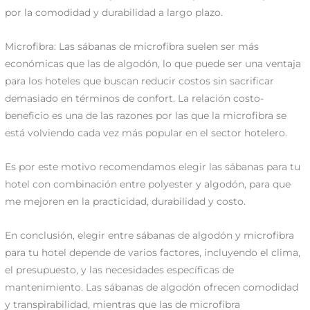
por la comodidad y durabilidad a largo plazo.
Microfibra: Las sábanas de microfibra suelen ser más
económicas que las de algodón, lo que puede ser una ventaja
para los hoteles que buscan reducir costos sin sacrificar
demasiado en términos de confort. La relación costo-
beneficio es una de las razones por las que la microfibra se
está volviendo cada vez más popular en el sector hotelero.
Es por este motivo recomendamos elegir las sábanas para tu
hotel con combinación entre polyester y algodón, para que
me mejoren en la practicidad, durabilidad y costo.
En conclusión, elegir entre sábanas de algodón y microfibra
para tu hotel depende de varios factores, incluyendo el clima,
el presupuesto, y las necesidades específicas de
mantenimiento. Las sábanas de algodón ofrecen comodidad
y transpirabilidad, mientras que las de microfibra