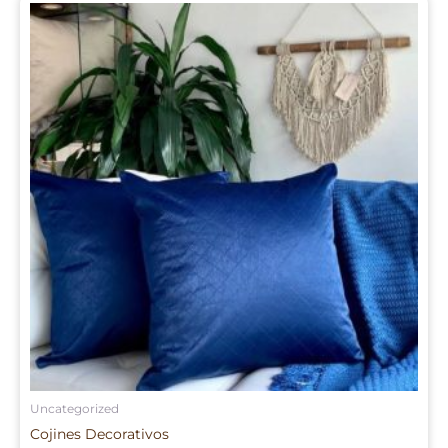
Uncategorized
Cojines Decorativos