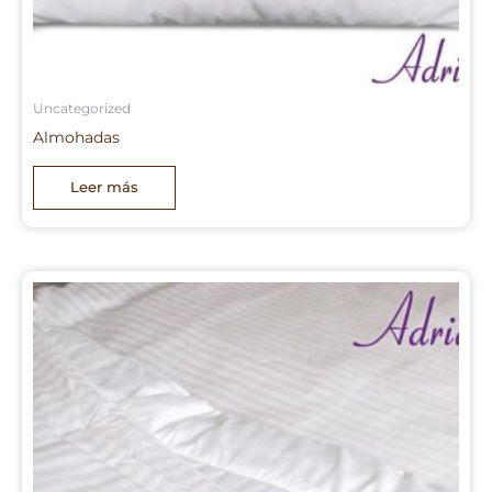
Uncategorized
Almohadas
Leer más