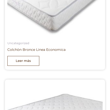
Uncategorized
Colchòn Bronce Linea Economica
Leer más