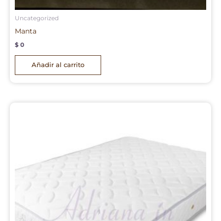
Uncategorized
Manta
$
0
Añadir al carrito