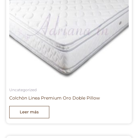
Uncategorized
Colchòn Linea Premium Oro Doble Pillow
Leer más