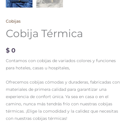
Cobijas
Cobija Térmica
$
0
Contamos con cobijas de variados colores y funciones
para hoteles, casas u hospitales,
Ofrecemos cobijas cómodas y duraderas, fabricadas con
materiales de primera calidad para garantizar una
experiencia de confort única. Ya sea en casa o en el
camino, nunca más tendrás frío con nuestras cobijas
térmicas. ¡Elige la comodidad y la calidez que necesitas
con nuestras cobijas térmicas!